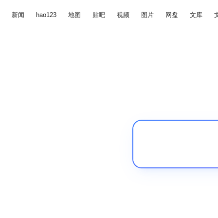
新闻
hao123
地图
贴吧
视频
图片
网盘
文库