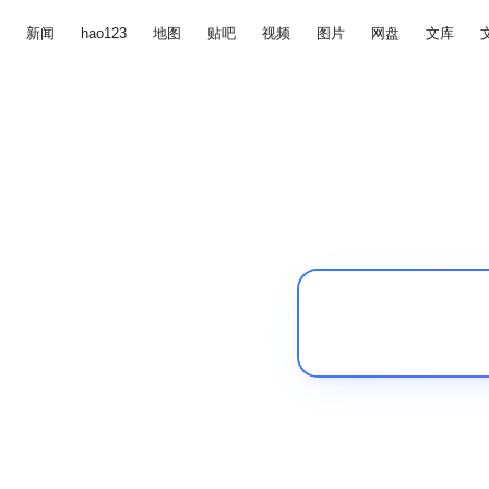
新闻
hao123
地图
贴吧
视频
图片
网盘
文库