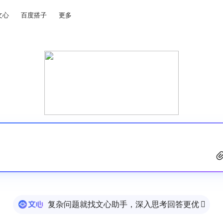
文心
百度搭子
更多
复杂问题就找文心助手，深入思考回答更优
